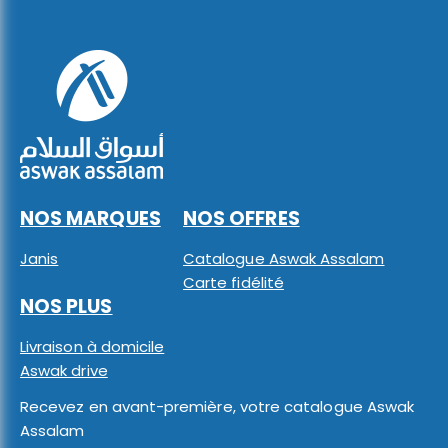
NOS MARQUES
NOS OFFRES
Janis
Catalogue Aswak Assalam
Carte fidélité
NOS PLUS
Livraison à domicile
Aswak drive
Recevez en avant-première, votre catalogue Aswak
Assalam