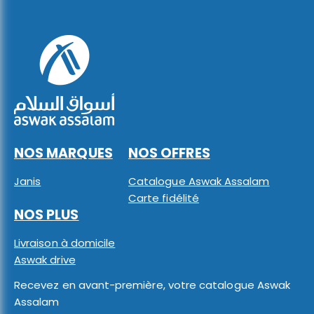
NOS MARQUES
NOS OFFRES
Janis
Catalogue Aswak Assalam
Carte fidélité
NOS PLUS
Livraison à domicile
Aswak drive
Recevez en avant-première, votre catalogue Aswak
Assalam