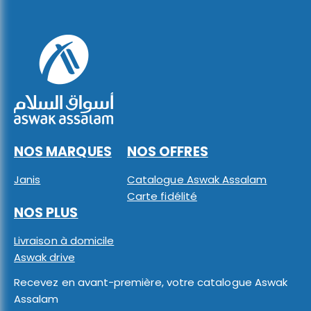
NOS MARQUES
NOS OFFRES
Janis
Catalogue Aswak Assalam
Carte fidélité
NOS PLUS
Livraison à domicile
Aswak drive
Recevez en avant-première, votre catalogue Aswak
Assalam