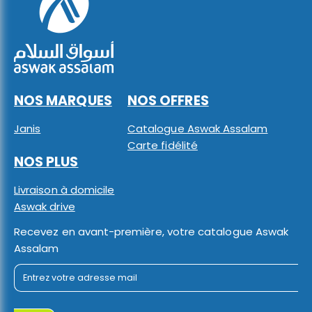
NOS MARQUES
NOS OFFRES
Janis
Catalogue Aswak Assalam
Carte fidélité
NOS PLUS
Livraison à domicile
Aswak drive
Recevez en avant-première, votre catalogue Aswak
Assalam