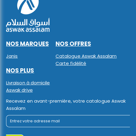
NOS MARQUES
NOS OFFRES
Janis
Catalogue Aswak Assalam
Carte fidélité
NOS PLUS
Livraison à domicile
Aswak drive
Recevez en avant-première, votre catalogue Aswak
Assalam