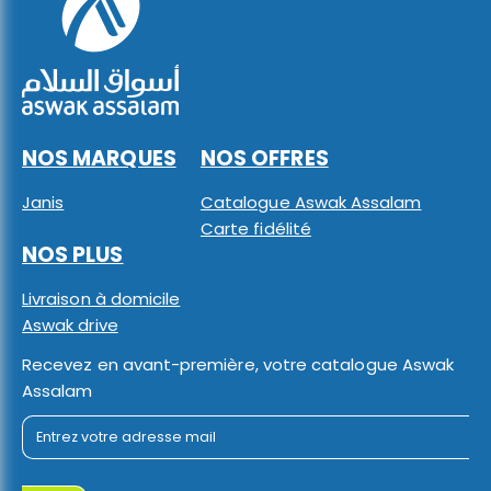
NOS MARQUES
NOS OFFRES
Janis
Catalogue Aswak Assalam
Carte fidélité
NOS PLUS
Livraison à domicile
Aswak drive
Recevez en avant-première, votre catalogue Aswak
Assalam