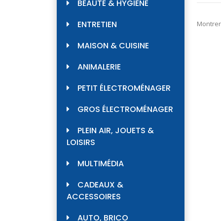
BEAUTÉ & HYGIÈNE
ENTRETIEN
Montrer
MAISON & CUISINE
ANIMALERIE
PETIT ÉLECTROMÉNAGER
GROS ÉLECTROMÉNAGER
PLEIN AIR, JOUETS &
LOISIRS
MULTIMÉDIA
CADEAUX &
ACCESSOIRES
AUTO, BRICO