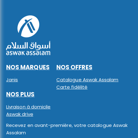
NOS MARQUES
NOS OFFRES
Janis
Catalogue Aswak Assalam
Carte fidélité
NOS PLUS
Livraison à domicile
Aswak drive
Recevez en avant-première, votre catalogue Aswak
Assalam