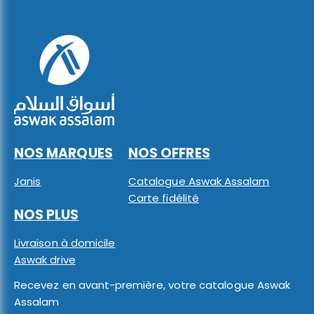
NOS MARQUES
NOS OFFRES
Janis
Catalogue Aswak Assalam
Carte fidélité
NOS PLUS
Livraison à domicile
Aswak drive
Recevez en avant-première, votre catalogue Aswak
Assalam