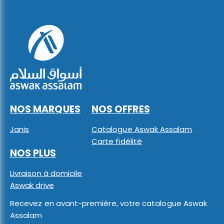
NOS MARQUES
NOS OFFRES
Janis
Catalogue Aswak Assalam
Carte fidélité
NOS PLUS
Livraison à domicile
Aswak drive
Recevez en avant-première, votre catalogue Aswak
Assalam