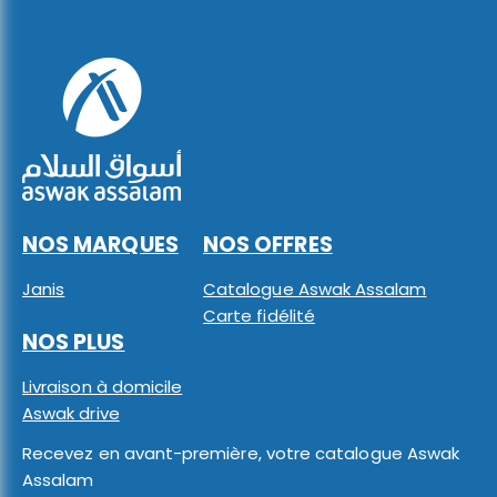
NOS MARQUES
NOS OFFRES
Janis
Catalogue Aswak Assalam
Carte fidélité
NOS PLUS
Livraison à domicile
Aswak drive
Recevez en avant-première, votre catalogue Aswak
Assalam