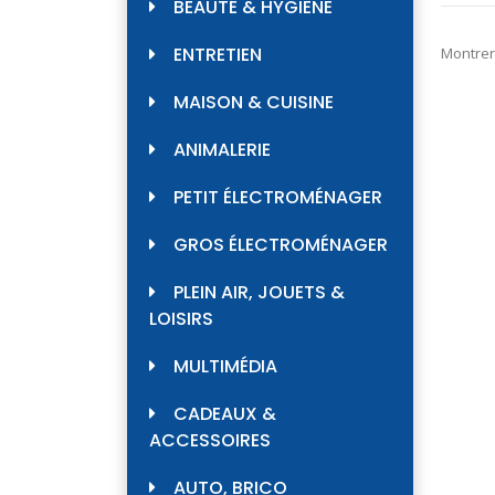
BEAUTÉ & HYGIÈNE
ENTRETIEN
Montrer
MAISON & CUISINE
ANIMALERIE
PETIT ÉLECTROMÉNAGER
GROS ÉLECTROMÉNAGER
PLEIN AIR, JOUETS &
LOISIRS
MULTIMÉDIA
CADEAUX &
ACCESSOIRES
AUTO, BRICO