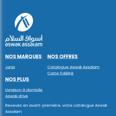
NOS MARQUES
NOS OFFRES
Janis
Catalogue Aswak Assalam
Carte fidélité
NOS PLUS
Livraison à domicile
Aswak drive
Recevez en avant-première, votre catalogue Aswak
Assalam