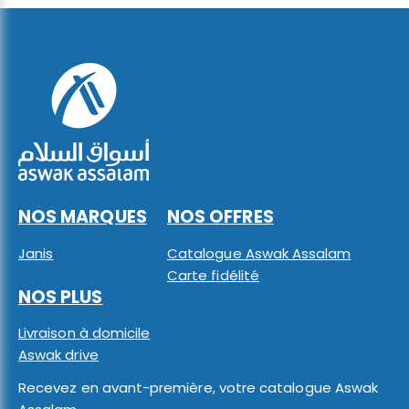
NOS MARQUES
NOS OFFRES
Janis
Catalogue Aswak Assalam
Carte fidélité
NOS PLUS
Livraison à domicile
Aswak drive
Recevez en avant-première, votre catalogue Aswak