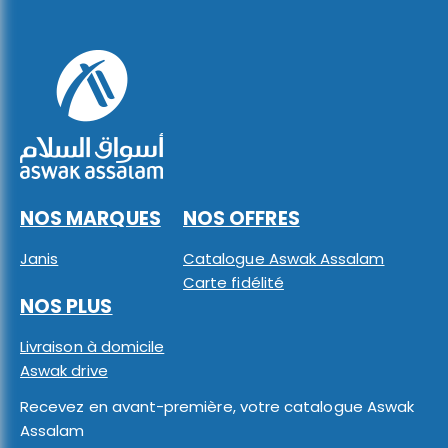
NOS MARQUES
NOS OFFRES
Janis
Catalogue Aswak Assalam
Carte fidélité
NOS PLUS
Livraison à domicile
Aswak drive
Recevez en avant-première, votre catalogue Aswak
Assalam