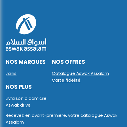
NOS MARQUES
NOS OFFRES
Janis
Catalogue Aswak Assalam
Carte fidélité
NOS PLUS
Livraison à domicile
Aswak drive
Recevez en avant-première, votre catalogue Aswak
Assalam