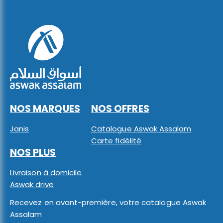
NOS MARQUES
NOS OFFRES
Janis
Catalogue Aswak Assalam
Carte fidélité
NOS PLUS
Livraison à domicile
Aswak drive
Recevez en avant-première, votre catalogue Aswak
Assalam