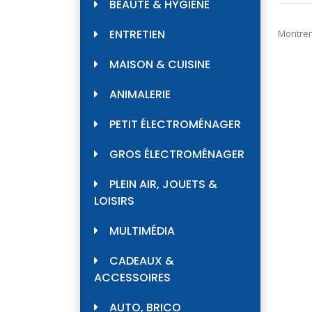
BEAUTÉ & HYGIÈNE
ENTRETIEN
Montrer
MAISON & CUISINE
ANIMALERIE
PETIT ÉLECTROMÉNAGER
GROS ÉLECTROMÉNAGER
PLEIN AIR, JOUETS &
LOISIRS
MULTIMÉDIA
CADEAUX &
ACCESSOIRES
AUTO, BRICO