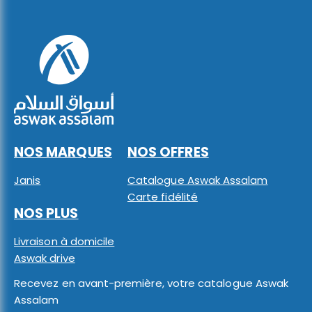
NOS MARQUES
NOS OFFRES
Janis
Catalogue Aswak Assalam
Carte fidélité
NOS PLUS
Livraison à domicile
Aswak drive
Recevez en avant-première, votre catalogue Aswak
Assalam