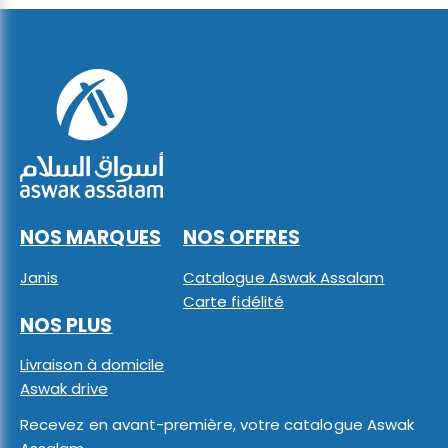
NOS MARQUES
NOS OFFRES
Janis
Catalogue Aswak Assalam
Carte fidélité
NOS PLUS
Livraison à domicile
Aswak drive
Recevez en avant-première, votre catalogue Aswak