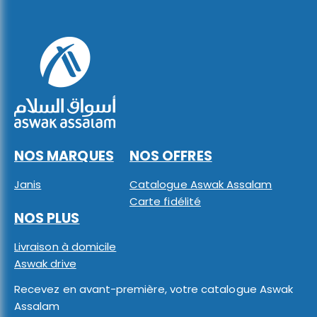
NOS MARQUES
NOS OFFRES
Janis
Catalogue Aswak Assalam
Carte fidélité
NOS PLUS
Livraison à domicile
Aswak drive
Recevez en avant-première, votre catalogue Aswak
Assalam