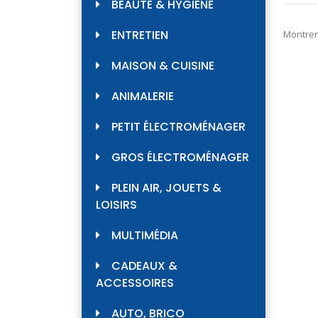
BEAUTÉ & HYGIÈNE
ENTRETIEN
Montrer
MAISON & CUISINE
ANIMALERIE
PETIT ÉLECTROMÉNAGER
GROS ÉLECTROMÉNAGER
PLEIN AIR, JOUETS &
LOISIRS
MULTIMÉDIA
CADEAUX &
ACCESSOIRES
AUTO, BRICO