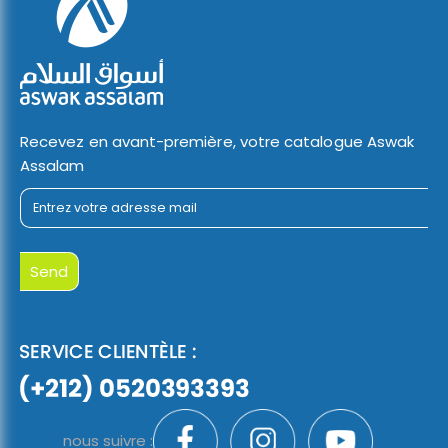
Recevez en avant-première, votre catalogue Aswak
Assalam
nous suivre :