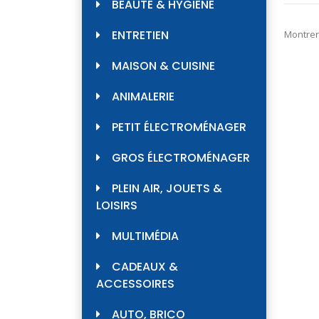
BEAUTÉ & HYGIÈNE
ENTRETIEN
Montrer
MAISON & CUISINE
ANIMALERIE
PETIT ÉLECTROMÉNAGER
GROS ÉLECTROMÉNAGER
PLEIN AIR, JOUETS &
LOISIRS
MULTIMÉDIA
CADEAUX &
ACCESSOIRES
AUTO, BRICO