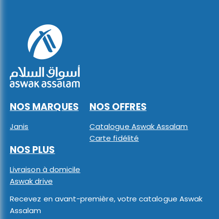
NOS MARQUES
NOS OFFRES
Janis
Catalogue Aswak Assalam
Carte fidélité
NOS PLUS
Livraison à domicile
Aswak drive
Recevez en avant-première, votre catalogue Aswak
Assalam