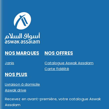
NOS MARQUES
NOS OFFRES
Janis
Catalogue Aswak Assalam
Carte fidélité
NOS PLUS
Livraison à domicile
Aswak drive
Recevez en avant-première, votre catalogue Aswak
Assalam