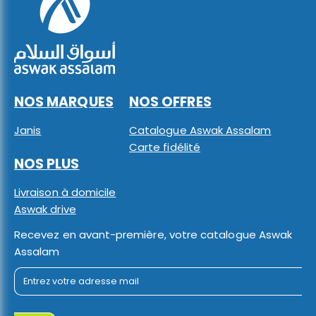
NOS MARQUES
NOS OFFRES
Janis
Catalogue Aswak Assalam
Carte fidélité
NOS PLUS
Livraison à domicile
Aswak drive
Recevez en avant-première, votre catalogue Aswak
Assalam