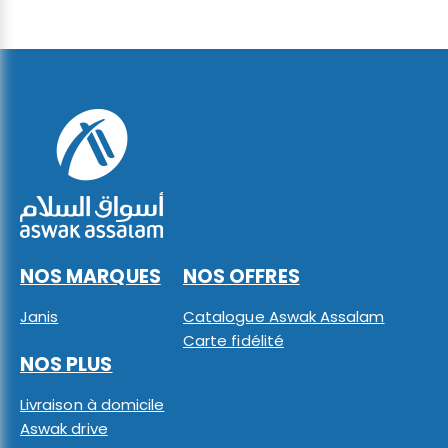
NOS MARQUES
NOS OFFRES
Janis
Catalogue Aswak Assalam
Carte fidélité
NOS PLUS
Livraison à domicile
Aswak drive