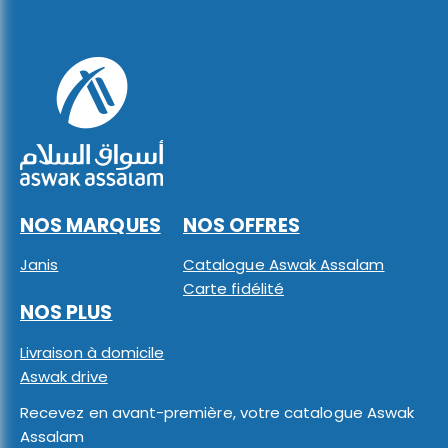
NOS MARQUES
NOS OFFRES
Janis
Catalogue Aswak Assalam
Carte fidélité
NOS PLUS
Livraison à domicile
Aswak drive
Recevez en avant-première, votre catalogue Aswak
Assalam