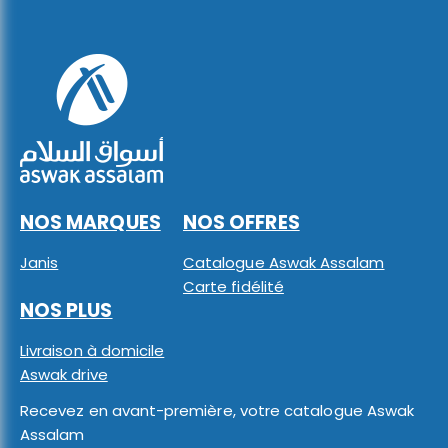
NOS MARQUES
NOS OFFRES
Janis
Catalogue Aswak Assalam
Carte fidélité
NOS PLUS
Livraison à domicile
Aswak drive
Recevez en avant-première, votre catalogue Aswak
Assalam