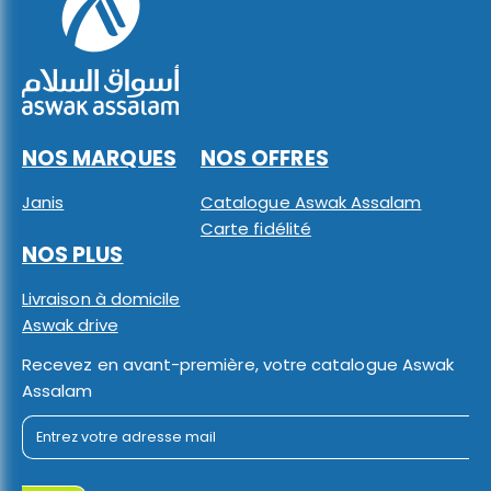
NOS MARQUES
NOS OFFRES
Janis
Catalogue Aswak Assalam
Carte fidélité
NOS PLUS
Livraison à domicile
Aswak drive
Recevez en avant-première, votre catalogue Aswak
Assalam