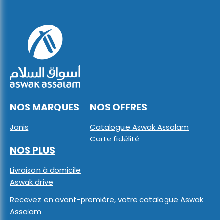
NOS MARQUES
NOS OFFRES
Janis
Catalogue Aswak Assalam
Carte fidélité
NOS PLUS
Livraison à domicile
Aswak drive
Recevez en avant-première, votre catalogue Aswak
Assalam