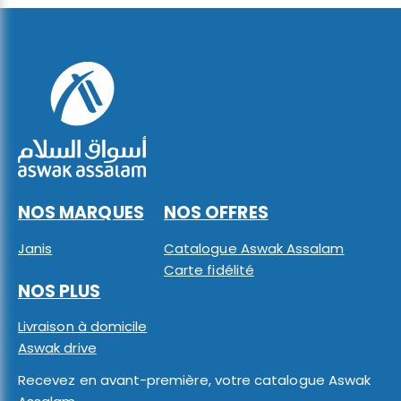
NOS MARQUES
NOS OFFRES
Janis
Catalogue Aswak Assalam
Carte fidélité
NOS PLUS
Livraison à domicile
Aswak drive
Recevez en avant-première, votre catalogue Aswak