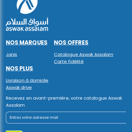
NOS MARQUES
NOS OFFRES
Janis
Catalogue Aswak Assalam
Carte fidélité
NOS PLUS
Livraison à domicile
Aswak drive
Recevez en avant-première, votre catalogue Aswak
Assalam