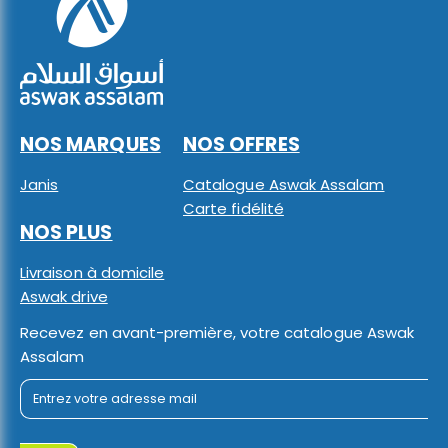
NOS MARQUES
NOS OFFRES
Janis
Catalogue Aswak Assalam
Carte fidélité
NOS PLUS
Livraison à domicile
Aswak drive
Recevez en avant-première, votre catalogue Aswak
Assalam