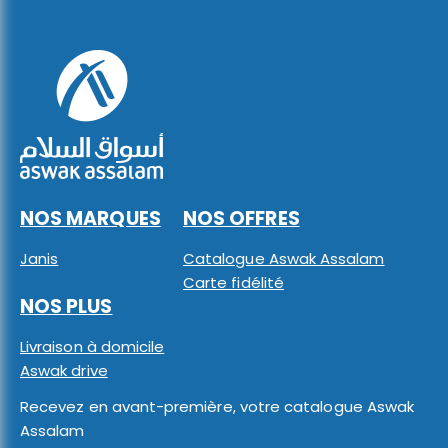
NOS MARQUES
NOS OFFRES
Janis
Catalogue Aswak Assalam
Carte fidélité
NOS PLUS
Livraison à domicile
Aswak drive
Recevez en avant-première, votre catalogue Aswak
Assalam