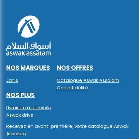
NOS MARQUES
NOS OFFRES
Janis
Catalogue Aswak Assalam
Carte fidélité
NOS PLUS
Livraison à domicile
Aswak drive
Recevez en avant-première, votre catalogue Aswak
Assalam