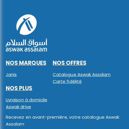
NOS MARQUES
NOS OFFRES
Janis
Catalogue Aswak Assalam
Carte fidélité
NOS PLUS
Livraison à domicile
Aswak drive
Recevez en avant-première, votre catalogue Aswak
Assalam