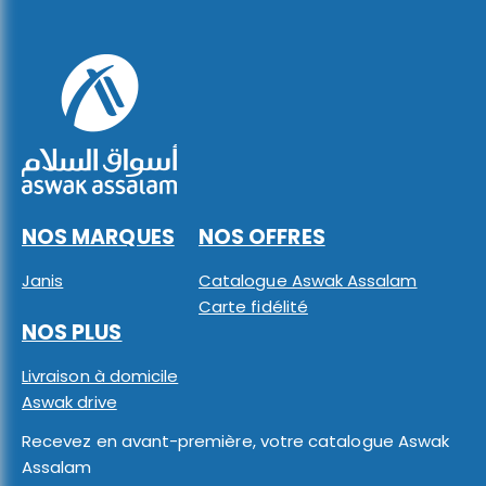
NOS MARQUES
NOS OFFRES
Janis
Catalogue Aswak Assalam
Carte fidélité
NOS PLUS
Livraison à domicile
Aswak drive
Recevez en avant-première, votre catalogue Aswak
Assalam