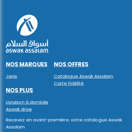
NOS MARQUES
NOS OFFRES
Janis
Catalogue Aswak Assalam
Carte fidélité
NOS PLUS
Livraison à domicile
Aswak drive
Recevez en avant-première, votre catalogue Aswak
Assalam