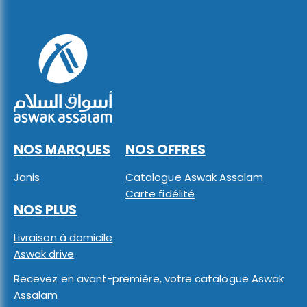
NOS MARQUES
NOS OFFRES
Janis
Catalogue Aswak Assalam
Carte fidélité
NOS PLUS
Livraison à domicile
Aswak drive
Recevez en avant-première, votre catalogue Aswak
Assalam