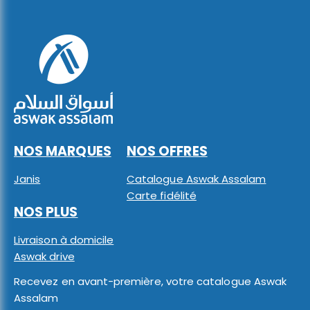
NOS MARQUES
NOS OFFRES
Janis
Catalogue Aswak Assalam
Carte fidélité
NOS PLUS
Livraison à domicile
Aswak drive
Recevez en avant-première, votre catalogue Aswak
Assalam