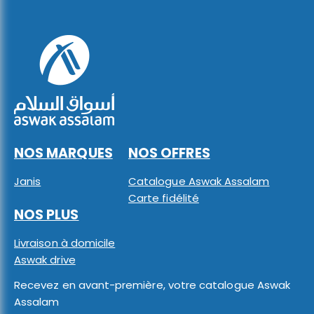
NOS MARQUES
NOS OFFRES
Janis
Catalogue Aswak Assalam
Carte fidélité
NOS PLUS
Livraison à domicile
Aswak drive
Recevez en avant-première, votre catalogue Aswak
Assalam