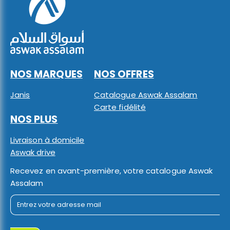
NOS MARQUES
NOS OFFRES
Janis
Catalogue Aswak Assalam
Carte fidélité
NOS PLUS
Livraison à domicile
Aswak drive
Recevez en avant-première, votre catalogue Aswak
Assalam