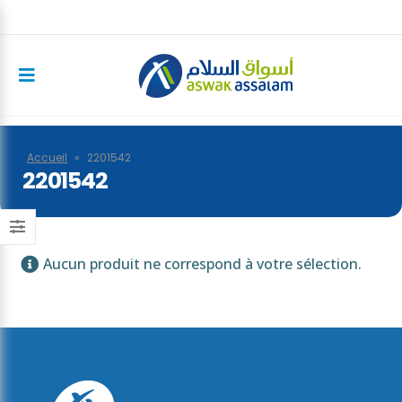
Accueil
»
2201542
2201542
Aucun produit ne correspond à votre sélection.