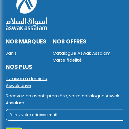
NOS MARQUES
NOS OFFRES
Janis
Catalogue Aswak Assalam
Carte fidélité
NOS PLUS
Livraison à domicile
Aswak drive
Recevez en avant-première, votre catalogue Aswak
Assalam