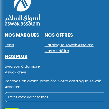
NOS MARQUES
NOS OFFRES
Janis
Catalogue Aswak Assalam
Carte fidélité
NOS PLUS
Livraison à domicile
Aswak drive
Recevez en avant-première, votre catalogue Aswak
Assalam