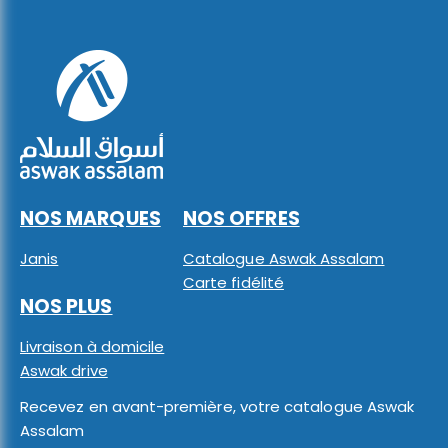
NOS MARQUES
NOS OFFRES
Janis
Catalogue Aswak Assalam
Carte fidélité
NOS PLUS
Livraison à domicile
Aswak drive
Recevez en avant-première, votre catalogue Aswak
Assalam