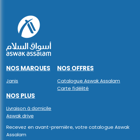
NOS MARQUES
NOS OFFRES
Janis
Catalogue Aswak Assalam
Carte fidélité
NOS PLUS
Livraison à domicile
Aswak drive
Recevez en avant-première, votre catalogue Aswak
Assalam