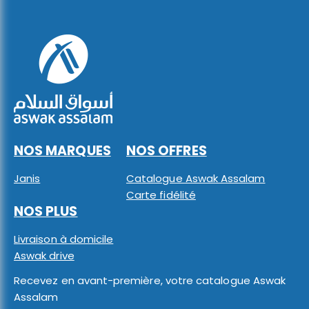
NOS MARQUES
NOS OFFRES
Janis
Catalogue Aswak Assalam
Carte fidélité
NOS PLUS
Livraison à domicile
Aswak drive
Recevez en avant-première, votre catalogue Aswak
Assalam