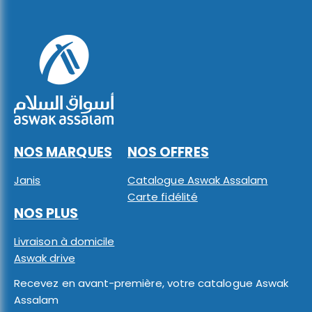
NOS MARQUES
NOS OFFRES
Janis
Catalogue Aswak Assalam
Carte fidélité
NOS PLUS
Livraison à domicile
Aswak drive
Recevez en avant-première, votre catalogue Aswak
Assalam